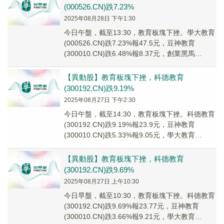
(000526.CN)跌7.23%
2025年08月28日 下午1:30
今日午盤，截至13:30，教育板塊下挫。學大教育
(000526.CN)跌7.23%報47.5元，豆神教育
(300010.CN)跌6.48%報8.37元，創業黑馬
(300688.C...
【異動股】教育板塊下挫，科德教育
(300192.CN)跌9.19%
2025年08月27日 下午2:30
今日午盤，截至14:30，教育板塊下挫。科德教育
(300192.CN)跌9.19%報23.9元，豆神教育
(300010.CN)跌5.33%報9.05元，學大教育
(000526.C...
【異動股】教育板塊下挫，科德教育
(300192.CN)跌9.69%
2025年08月27日 上午10:30
今日早盤，截至10:30，教育板塊下挫。科德教育
(300192.CN)跌9.69%報23.77元，豆神教育
(300010.CN)跌3.66%報9.21元，學大教育