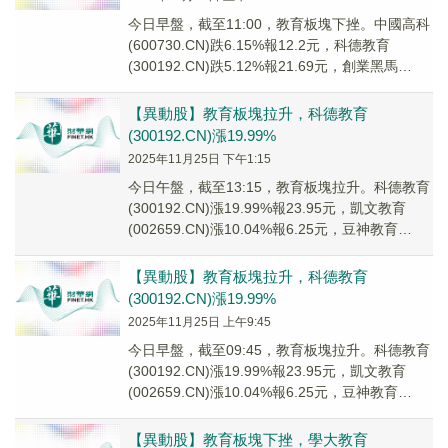
今日早盤，截至11:00，教育板塊下挫。中國高科
(600730.CN)跌6.15%報12.2元，科德教育
(300192.CN)跌5.12%報21.69元，創業黑馬
(300688....
【異動股】教育板塊拉升，科德教育
(300192.CN)漲19.99%
2025年11月25日 下午1:15
今日午盤，截至13:15，教育板塊拉升。科德教育
(300192.CN)漲19.99%報23.95元，凱文教育
(002659.CN)漲10.04%報6.25元，豆神教育
(30001...
【異動股】教育板塊拉升，科德教育
(300192.CN)漲19.99%
2025年11月25日 上午9:45
今日早盤，截至09:45，教育板塊拉升。科德教育
(300192.CN)漲19.99%報23.95元，凱文教育
(002659.CN)漲10.04%報6.25元，豆神教育
(30001...
【異動股】教育板塊下挫，學大教育