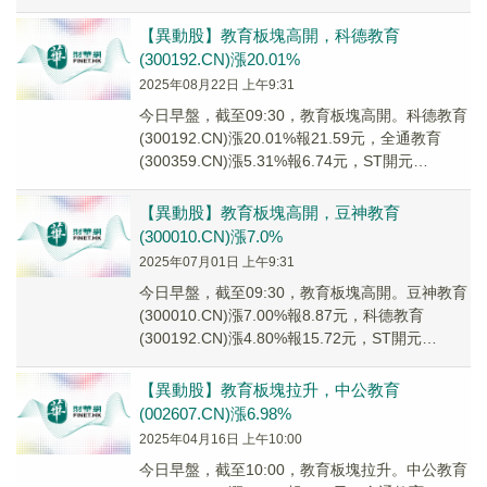
(000526....
【異動股】教育板塊高開，科德教育
(300192.CN)漲20.01%
2025年08月22日 上午9:31
今日早盤，截至09:30，教育板塊高開。科德教育
(300192.CN)漲20.01%報21.59元，全通教育
(300359.CN)漲5.31%報6.74元，ST開元
(300338...
【異動股】教育板塊高開，豆神教育
(300010.CN)漲7.0%
2025年07月01日 上午9:31
今日早盤，截至09:30，教育板塊高開。豆神教育
(300010.CN)漲7.00%報8.87元，科德教育
(300192.CN)漲4.80%報15.72元，ST開元
(300338....
【異動股】教育板塊拉升，中公教育
(002607.CN)漲6.98%
2025年04月16日 上午10:00
今日早盤，截至10:00，教育板塊拉升。中公教育