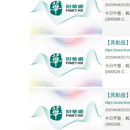
2025年08月28
今日午盤，截至1
(300688.C...
【異動股】教
https://www.fi
2025年08月27
今日午盤，截至1
(000526.C...
【異動股】教
https://www.fi
2025年08月22
今日早盤，截至0
(300338...