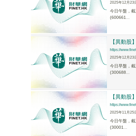
2025年12月23
今日午盤，截至1
(600661...
【異動股】教
https://www.fi
2025年12月23
今日早盤，截至1
(300688...
【異動股】教
https://www.fi
2025年11月25
今日午盤，截至1
(30001...