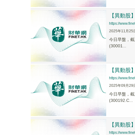
【異動股】教
https://www.fi
2025年11月25
今日早盤，截至0
(30001...
【異動股】教
https://www.fi
2025年09月29
今日早盤，截至0
(300192.C...
【異動股】教
https://www.fi