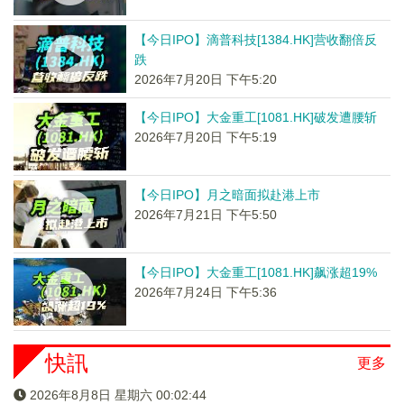
【今日IPO】滴普科技[1384.HK]营收翻倍反
跌
2026年7月20日 下午5:20
【今日IPO】大金重工[1081.HK]破发遭腰斩
2026年7月20日 下午5:19
【今日IPO】月之暗面拟赴港上市
2026年7月21日 下午5:50
【今日IPO】大金重工[1081.HK]飙涨超19%
2026年7月24日 下午5:36
快訊
更多
2026年8月8日 星期六 00:02:44