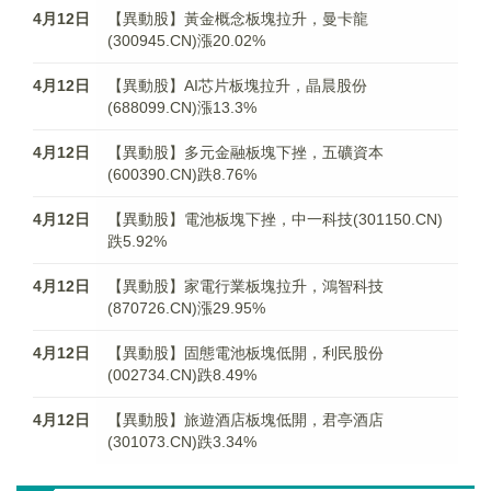
4月12日
【異動股】黃金概念板塊拉升，曼卡龍
(300945.CN)漲20.02%
4月12日
【異動股】AI芯片板塊拉升，晶晨股份
(688099.CN)漲13.3%
4月12日
【異動股】多元金融板塊下挫，五礦資本
(600390.CN)跌8.76%
4月12日
【異動股】電池板塊下挫，中一科技(301150.CN)
跌5.92%
4月12日
【異動股】家電行業板塊拉升，鴻智科技
(870726.CN)漲29.95%
4月12日
【異動股】固態電池板塊低開，利民股份
(002734.CN)跌8.49%
4月12日
【異動股】旅遊酒店板塊低開，君亭酒店
(301073.CN)跌3.34%