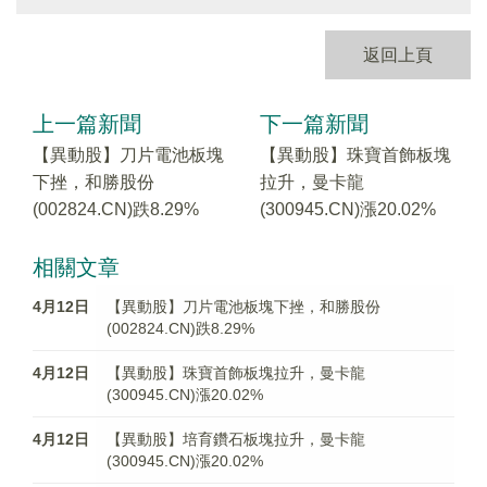
返回上頁
上一篇新聞
下一篇新聞
【異動股】刀片電池板塊
【異動股】珠寶首飾板塊
下挫，和勝股份
拉升，曼卡龍
(002824.CN)跌8.29%
(300945.CN)漲20.02%
相關文章
4月12日
【異動股】刀片電池板塊下挫，和勝股份
(002824.CN)跌8.29%
4月12日
【異動股】珠寶首飾板塊拉升，曼卡龍
(300945.CN)漲20.02%
4月12日
【異動股】培育鑽石板塊拉升，曼卡龍
(300945.CN)漲20.02%