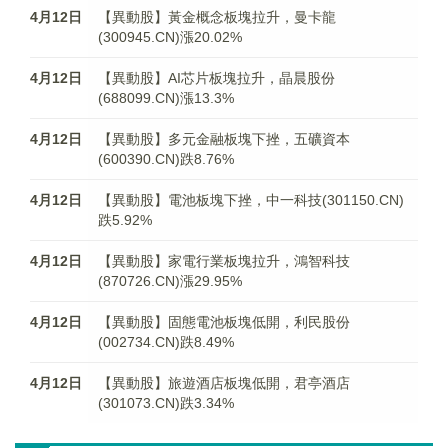
4月12日
【異動股】黃金概念板塊拉升，曼卡龍
(300945.CN)漲20.02%
4月12日
【異動股】AI芯片板塊拉升，晶晨股份
(688099.CN)漲13.3%
4月12日
【異動股】多元金融板塊下挫，五礦資本
(600390.CN)跌8.76%
4月12日
【異動股】電池板塊下挫，中一科技(301150.CN)
跌5.92%
4月12日
【異動股】家電行業板塊拉升，鴻智科技
(870726.CN)漲29.95%
4月12日
【異動股】固態電池板塊低開，利民股份
(002734.CN)跌8.49%
4月12日
【異動股】旅遊酒店板塊低開，君亭酒店
(301073.CN)跌3.34%