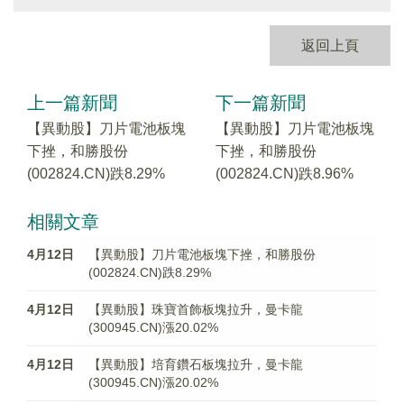
返回上頁
上一篇新聞
下一篇新聞
【異動股】刀片電池板塊
【異動股】刀片電池板塊
下挫，和勝股份
下挫，和勝股份
(002824.CN)跌8.29%
(002824.CN)跌8.96%
相關文章
4月12日
【異動股】刀片電池板塊下挫，和勝股份
(002824.CN)跌8.29%
4月12日
【異動股】珠寶首飾板塊拉升，曼卡龍
(300945.CN)漲20.02%
4月12日
【異動股】培育鑽石板塊拉升，曼卡龍
(300945.CN)漲20.02%