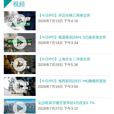
視頻
【今日IPO】岸迈生物三闯港交所
2026年7月13日 下午4:10
【今日IPO】视源股份[2841.SZ]递表港交所
2026年7月14日 下午3:34
【今日IPO】上海生生二冲港交所
2026年7月24日 下午5:36
【今日IPO】海西新药[2637.HK]脑瘤药获批
2026年7月16日 下午3:50
尖沙咀寫字樓空置率於6月跌至6.7%
2026年7月27日 下午3:12