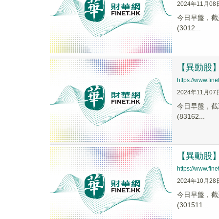
2024年11月08
今日早盤，截至0
(3012...
【異動股】電
https://www.fi
2024年11月07
今日早盤，截至0
(83162...
【異動股】電
https://www.fi
2024年10月28
今日早盤，截至0
(301511...