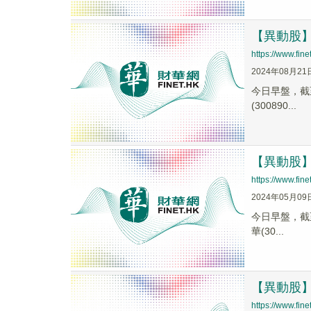
【異動股】電
https://www.fi
2024年08月21
今日早盤，截至1
(300890...
【異動股】鈉
https://www.fi
2024年05月09
今日早盤，截至0
華(30...
【異動股】電
https://www.fi