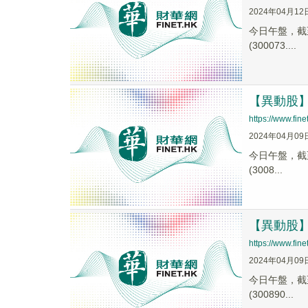
2024年04月12
今日午盤，截至1
(300073....
【異動股】固
https://www.fi
2024年04月09
今日午盤，截至1
(3008...
【異動股】電
https://www.fi
2024年04月09
今日午盤，截至1
(300890...