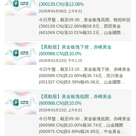
(300139.CN)漲12.06%
2026年04月08日 上午9:31
今日早盤，截至09:30，黃金板塊高開。曉程科技
(300139.CN)漲12.06%報58.8元，西部黃金
(601069.CN)漲10.01%報33.2元，山金國際
(000975...
【異動股】黃金板塊下挫，赤峰黃金
(600988.CN)跌10.0%
2026年03月23日 下午1:15
今日午盤，截至13:15，黃金板塊下挫。赤峰黃金
(600988.CN)跌10.00%報36.74元，四川黃金
(001337.CN)跌9.39%報45.06元，山金國際
(00097...
【異動股】黃金板塊低開，赤峰黃金
(600988.CN)跌10.0%
2026年03月23日 上午9:31
今日早盤，截至09:30，黃金板塊低開。赤峰黃金
(600988.CN)跌10.00%報36.74元，山金國際
(000975.CN)跌6.89%報26.89元，中金黃金