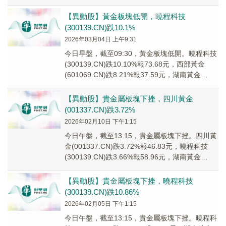
(60048...
【異動股】黃金板塊低開，曉程科技
(300139.CN)跌10.1%
2026年03月04日 上午9:31
今日早盤，截至09:30，黃金板塊低開。曉程科技
(300139.CN)跌10.10%報73.68元，西部黃金
(601069.CN)跌8.21%報37.59元，湖南黃金
(00215...
【異動股】貴金屬板塊下挫，四川黃金
(001337.CN)跌3.72%
2026年02月10日 下午1:15
今日午盤，截至13:15，貴金屬板塊下挫。四川黃
金(001337.CN)跌3.72%報46.83元，曉程科技
(300139.CN)跌3.66%報58.96元，湖南黃金
(00215...
【異動股】貴金屬板塊下挫，曉程科技
(300139.CN)跌10.86%
2026年02月05日 下午1:15
今日午盤，截至13:15，貴金屬板塊下挫。曉程科