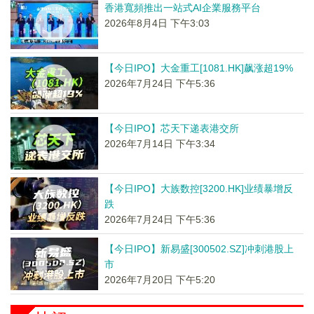
香港寬頻推出一站式AI企業服務平台
2026年8月4日 下午3:03
【今日IPO】大金重工[1081.HK]飙涨超19%
2026年7月24日 下午5:36
【今日IPO】芯天下递表港交所
2026年7月14日 下午3:34
【今日IPO】大族数控[3200.HK]业绩暴增反
跌
2026年7月24日 下午5:36
【今日IPO】新易盛[300502.SZ]冲刺港股上
市
2026年7月20日 下午5:20