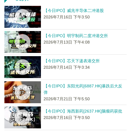
【今日IPO】威兆半导体二冲港股
2026年7月16日 下午3:50
【今日IPO】明宇制药二度冲港交所
2026年7月13日 下午4:08
【今日IPO】芯天下递表港交所
2026年7月14日 下午3:34
【今日IPO】东阳光药[6887.HK]暴跌后大反
弹
2026年7月21日 下午5:50
【今日IPO】海西新药[2637.HK]脑瘤药获批
2026年7月16日 下午3:50