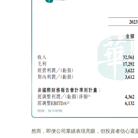
然而，即便公司業績表現亮眼，但投資者信心還