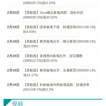
(688535.CN)跌4.19%
2月20日
【異動股】Sora概念板塊高開，當虹科技
(688039.CN)漲20.02%
2月19日
【異動股】證券板塊下挫，財通證券(601108.CN)
跌4.69%
2月19日
【異動股】教育板塊拉升，開元教育(300338.CN)
漲20.09%
2月19日
【異動股】多模態AI板塊拉升，宣亞國際
(300612.CN)漲20.02%
2月19日
【異動股】教育板塊拉升，全通教育(300359.CN)
漲14.17%
2月19日
【異動股】科創板做市商板塊低開，財通證券
(601108.CN)跌3.3%
視頻