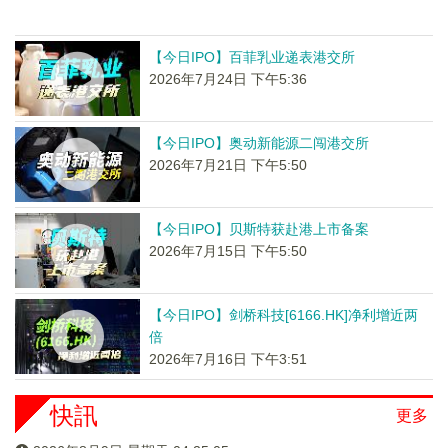
【今日IPO】百菲乳业递表港交所
2026年7月24日 下午5:36
【今日IPO】奥动新能源二闯港交所
2026年7月21日 下午5:50
【今日IPO】贝斯特获赴港上市备案
2026年7月15日 下午5:50
【今日IPO】剑桥科技[6166.HK]净利增近两
倍
2026年7月16日 下午3:51
快訊
更多