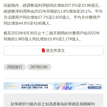
回顧期內，經調整溢利淨額同比增加207.0%至10.96億元。
經調整淨利潤率由2022年同期的11.8%增加至20.1%。平均
月活躍用戶同比增加27.7%至2.825億人。平均月付費用戶
同比增加44.6%至4180萬人。
截至2023年6月30日止十二個月期間的付費用戶由2022年
同期的1.965億人同比增加10.9%至2.179億人。
港交所原文
同程旅行
00780.HK
財華網所刊載內容之知識產權為財華網及相關權利