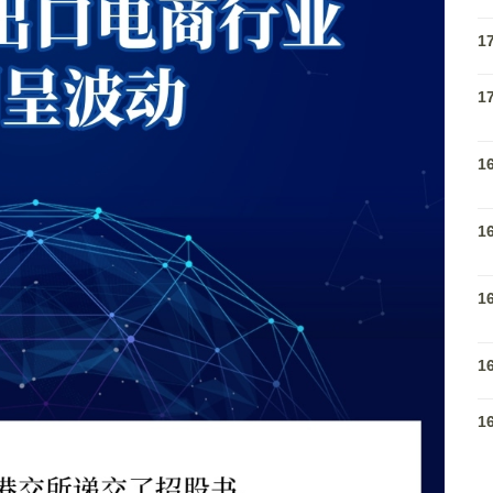
1
1
1
1
1
1
1