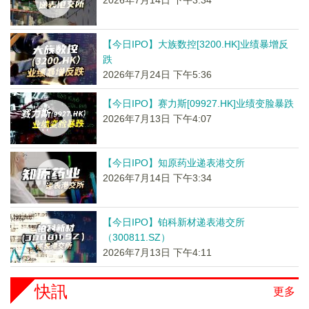
【今日IPO】大族数控[3200.HK]业绩暴增反
跌
2026年7月24日 下午5:36
【今日IPO】赛力斯[09927.HK]业绩变脸暴跌
2026年7月13日 下午4:07
【今日IPO】知原药业递表港交所
2026年7月14日 下午3:34
【今日IPO】铂科新材递表港交所
（300811.SZ）
2026年7月13日 下午4:11
快訊
更多