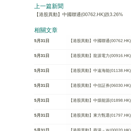
上一篇新聞
【港股異動】中國聯通(00762.HK)跌3.26%
相關文章
5月31日
【港股異動】中國聯通(00762.HK)
5月31日
【港股異動】龍源電力(00916.HK)
5月31日
【港股異動】中遠海能(01138.HK)
5月31日
【港股異動】中信証券(06030.HK)
5月31日
【港股異動】中煤能源(01898.HK)
5月31日
【港股異動】東方甄選(01797.HK)
5月31日
【港股異動】商湯－Ｗ(00020.HK)