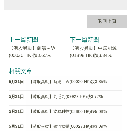
返回上頁
上一篇新聞
下一篇新聞
【港股異動】商湯－Ｗ
【港股異動】中煤能源
(00020.HK)跌3.65%
(01898.HK)跌3.84%
相關文章
5月31日
【港股異動】商湯－Ｗ(00020.HK)跌3.65%
5月31日
【港股異動】九毛九(09922.HK)跌3.77%
5月31日
【港股異動】協鑫科技(03800.HK)跌5.08%
5月31日
【港股異動】銀河娛樂(00027.HK)跌3.09%