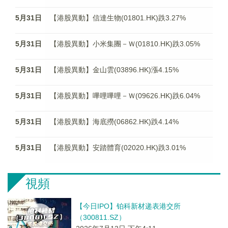
5月31日
【港股異動】信達生物(01801.HK)跌3.27%
5月31日
【港股異動】小米集團－Ｗ(01810.HK)跌3.05%
5月31日
【港股異動】金山雲(03896.HK)漲4.15%
5月31日
【港股異動】嗶哩嗶哩－Ｗ(09626.HK)跌6.04%
5月31日
【港股異動】海底撈(06862.HK)跌4.14%
5月31日
【港股異動】安踏體育(02020.HK)跌3.01%
視頻
【今日IPO】铂科新材递表港交所
（300811.SZ）