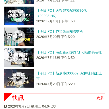
2026年7月13日 下午4:11
【今日IPO】天数智芯配股筹70亿
（09903.HK）
2026年7月10日 下午4:58
【今日IPO】亦诺微三闯港交所
2026年7月20日 下午5:20
【今日IPO】海西新药[2637.HK]脑瘤药获批
2026年7月16日 下午3:50
【今日IPO】新易盛[300502.SZ]冲刺港股上
市
2026年7月20日 下午5:20
快訊
更多
2026年8月7日 星期五 04:04:33