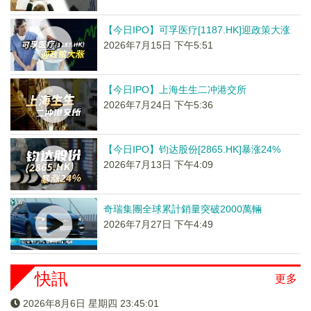
【今日IPO】可孚医疗[1187.HK]迎政策大涨
2026年7月15日 下午5:51
【今日IPO】上海生生二冲港交所
2026年7月24日 下午5:36
【今日IPO】钧达股份[2865.HK]暴涨24%
2026年7月13日 下午4:09
奇瑞集團全球累計銷量突破2000萬輛
2026年7月27日 下午4:49
快訊
更多
2026年8月6日 星期四 23:45:01