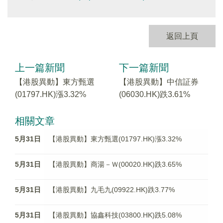
返回上頁
上一篇新聞
下一篇新聞
【港股異動】東方甄選
【港股異動】中信証券
(01797.HK)漲3.32%
(06030.HK)跌3.61%
相關文章
5月31日
【港股異動】東方甄選(01797.HK)漲3.32%
5月31日
【港股異動】商湯－Ｗ(00020.HK)跌3.65%
5月31日
【港股異動】九毛九(09922.HK)跌3.77%
5月31日
【港股異動】協鑫科技(03800.HK)跌5.08%