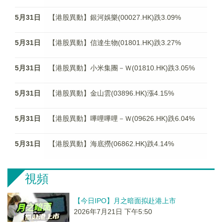
5月31日
【港股異動】銀河娛樂(00027.HK)跌3.09%
5月31日
【港股異動】信達生物(01801.HK)跌3.27%
5月31日
【港股異動】小米集團－Ｗ(01810.HK)跌3.05%
5月31日
【港股異動】金山雲(03896.HK)漲4.15%
5月31日
【港股異動】嗶哩嗶哩－Ｗ(09626.HK)跌6.04%
5月31日
【港股異動】海底撈(06862.HK)跌4.14%
視頻
【今日IPO】月之暗面拟赴港上市
2026年7月21日 下午5:50