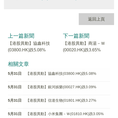
返回上頁
上一篇新聞
下一篇新聞
【港股異動】協鑫科技
【港股異動】商湯－Ｗ
(03800.HK)跌5.08%
(00020.HK)跌3.65%
相關文章
5月31日
【港股異動】協鑫科技(03800.HK)跌5.08%
5月31日
【港股異動】銀河娛樂(00027.HK)跌3.09%
5月31日
【港股異動】信達生物(01801.HK)跌3.27%
5月31日
【港股異動】小米集團－Ｗ(01810.HK)跌3.05%