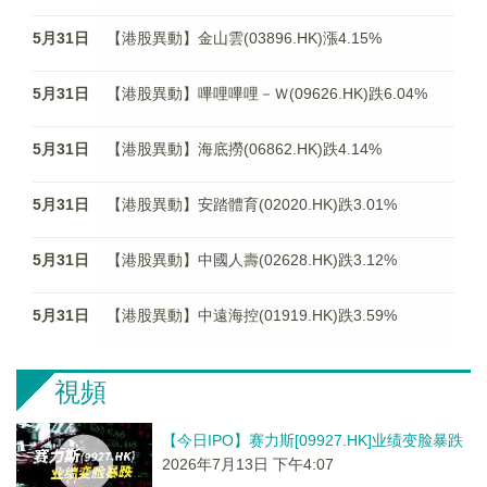
5月31日
【港股異動】金山雲(03896.HK)漲4.15%
5月31日
【港股異動】嗶哩嗶哩－Ｗ(09626.HK)跌6.04%
5月31日
【港股異動】海底撈(06862.HK)跌4.14%
5月31日
【港股異動】安踏體育(02020.HK)跌3.01%
5月31日
【港股異動】中國人壽(02628.HK)跌3.12%
5月31日
【港股異動】中遠海控(01919.HK)跌3.59%
視頻
【今日IPO】赛力斯[09927.HK]业绩变脸暴跌
2026年7月13日 下午4:07