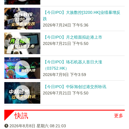
【今日IPO】大族数控[3200.HK]业绩暴增反
跌
2026年7月24日 下午5:36
【今日IPO】月之暗面拟赴港上市
2026年7月21日 下午5:50
【今日IPO】珞石机器人首日大涨
（03752.HK）
2026年7月9日 下午3:59
【今日IPO】中际旭创过港交所聆讯
2026年7月21日 下午5:50
快訊
更多
2026年8月8日 星期六 08:21:03