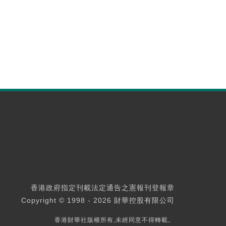
香港政府指定刊載法定通告之憲報刊登報章
Copyright © 1998 - 2026 財華控股有限公司
香港財華社版權所有,未經同意不得轉載。