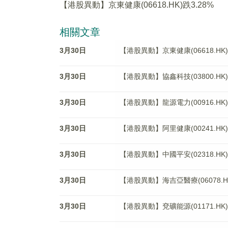
【港股異動】京東健康(06618.HK)跌3.28%
相關文章
3月30日
【港股異動】京東健康(06618.HK)
3月30日
【港股異動】協鑫科技(03800.HK)
3月30日
【港股異動】龍源電力(00916.HK)
3月30日
【港股異動】阿里健康(00241.HK)
3月30日
【港股異動】中國平安(02318.HK
3月30日
【港股異動】海吉亞醫療(06078.HK
3月30日
【港股異動】兗礦能源(01171.HK)