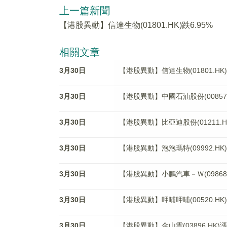
上一篇新聞
【港股異動】信達生物(01801.HK)跌6.95%
相關文章
3月30日
【港股異動】信達生物(01801.HK)
3月30日
【港股異動】中國石油股份(00857.H
3月30日
【港股異動】比亞迪股份(01211.HK
3月30日
【港股異動】泡泡瑪特(09992.HK)
3月30日
【港股異動】小鵬汽車－Ｗ(09868.H
3月30日
【港股異動】呷哺呷哺(00520.HK)
3月30日
【港股異動】金山雲(03896.HK)漲1