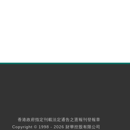
香港政府指定刊載法定通告之憲報刊登報章
Copyright © 1998 - 2026 財華控股有限公司