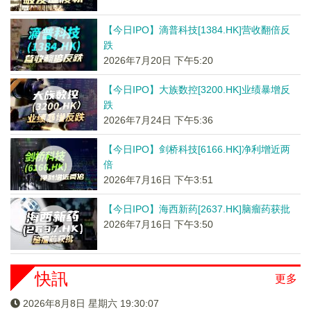
【今日IPO】滴普科技[1384.HK]营收翻倍反
跌
2026年7月20日 下午5:20
【今日IPO】大族数控[3200.HK]业绩暴增反
跌
2026年7月24日 下午5:36
【今日IPO】剑桥科技[6166.HK]净利增近两
倍
2026年7月16日 下午3:51
【今日IPO】海西新药[2637.HK]脑瘤药获批
2026年7月16日 下午3:50
快訊
更多
2026年8月8日 星期六 19:30:07