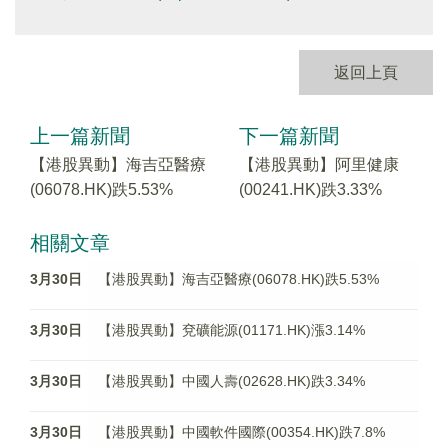
返回上頁
上一篇新聞
下一篇新聞
【港股異動】海吉亞醫療
【港股異動】阿里健康
(06078.HK)跌5.53%
(00241.HK)跌3.33%
相關文章
3月30日
【港股異動】海吉亞醫療(06078.HK)跌5.53%
3月30日
【港股異動】兗礦能源(01171.HK)漲3.14%
3月30日
【港股異動】中國人壽(02628.HK)跌3.34%
3月30日
【港股異動】中國軟件國際(00354.HK)跌7.8%