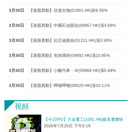
3月30日
【港股異動】信達生物(01801.HK)跌6.95%
3月30日
【港股異動】中國石油股份(00857.HK)漲3.69%
3月30日
【港股異動】比亞迪股份(01211.HK)漲3.58%
3月30日
【港股異動】泡泡瑪特(09992.HK)漲10.85%
3月30日
【港股異動】小鵬汽車－Ｗ(09868.HK)漲5.69%
3月30日
【港股異動】呷哺呷哺(00520.HK)漲10.11%
視頻
【今日IPO】大金重工[1081.HK]破发遭腰斩
2026年7月20日 下午5:19