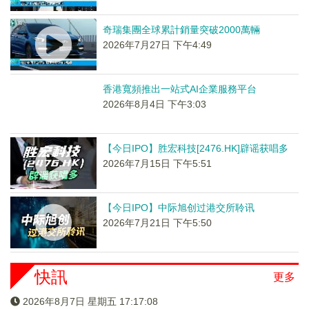
奇瑞集團全球累計銷量突破2000萬輛
2026年7月27日 下午4:49
香港寬頻推出一站式AI企業服務平台
2026年8月4日 下午3:03
【今日IPO】胜宏科技[2476.HK]辟谣获唱多
2026年7月15日 下午5:51
【今日IPO】中际旭创过港交所聆讯
2026年7月21日 下午5:50
快訊
更多
2026年8月7日 星期五 17:17:08