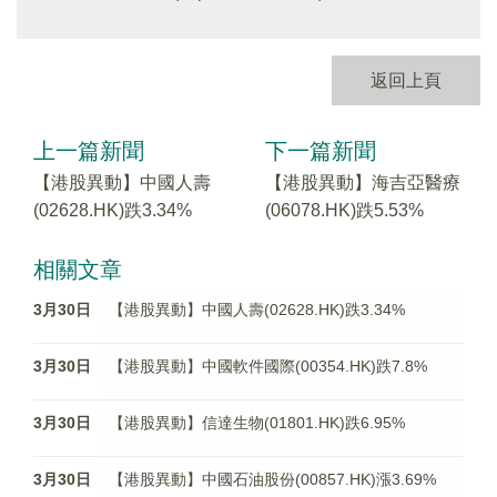
返回上頁
上一篇新聞
下一篇新聞
【港股異動】中國人壽
【港股異動】海吉亞醫療
(02628.HK)跌3.34%
(06078.HK)跌5.53%
相關文章
3月30日
【港股異動】中國人壽(02628.HK)跌3.34%
3月30日
【港股異動】中國軟件國際(00354.HK)跌7.8%
3月30日
【港股異動】信達生物(01801.HK)跌6.95%
3月30日
【港股異動】中國石油股份(00857.HK)漲3.69%