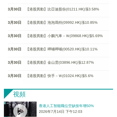
3月30日
【港股異動】比亞迪股份(01211.HK)漲3.58%
3月30日
【港股異動】泡泡瑪特(09992.HK)漲10.85%
3月30日
【港股異動】小鵬汽車－Ｗ(09868.HK)漲5.69%
3月30日
【港股異動】呷哺呷哺(00520.HK)漲10.11%
3月30日
【港股異動】金山雲(03896.HK)漲12.87%
3月30日
【港股異動】快手－Ｗ(01024.HK)漲5.6%
視頻
香港人工智能職位空缺按年增50%
2026年7月14日 下午12:03