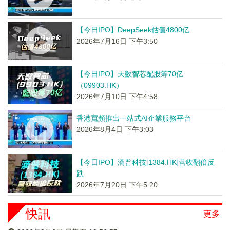
【今日IPO】DeepSeek估值4800亿
2026年7月16日 下午3:50
【今日IPO】天数智芯配股筹70亿
（09903.HK）
2026年7月10日 下午4:58
香港寬頻推出一站式AI企業服務平台
2026年8月4日 下午3:03
【今日IPO】滴普科技[1384.HK]营收翻倍反
跌
2026年7月20日 下午5:20
快訊
更多