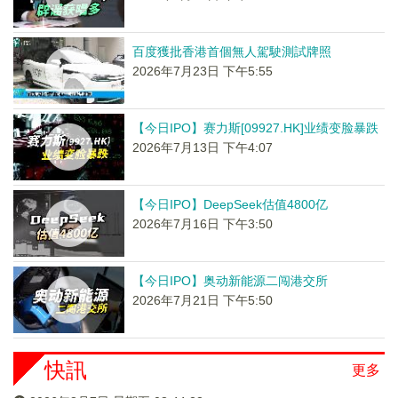
百度獲批香港首個無人駕駛測試牌照
2026年7月23日 下午5:55
【今日IPO】赛力斯[09927.HK]业绩变脸暴跌
2026年7月13日 下午4:07
【今日IPO】DeepSeek估值4800亿
2026年7月16日 下午3:50
【今日IPO】奥动新能源二闯港交所
2026年7月21日 下午5:50
快訊
更多