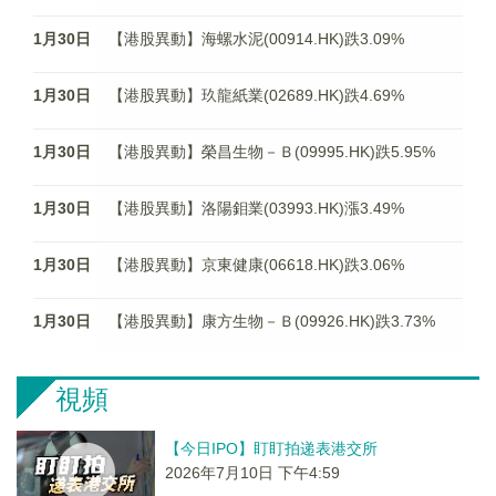
1月30日
【港股異動】海螺水泥(00914.HK)跌3.09%
1月30日
【港股異動】玖龍紙業(02689.HK)跌4.69%
1月30日
【港股異動】榮昌生物－Ｂ(09995.HK)跌5.95%
1月30日
【港股異動】洛陽鉬業(03993.HK)漲3.49%
1月30日
【港股異動】京東健康(06618.HK)跌3.06%
1月30日
【港股異動】康方生物－Ｂ(09926.HK)跌3.73%
視頻
【今日IPO】盯盯拍递表港交所
2026年7月10日 下午4:59