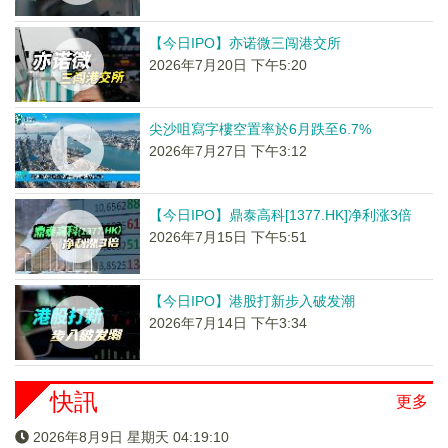
【今日IPO】亦诺微三闯港交所
2026年7月20日 下午5:20
尖沙咀寫字樓空置率於6月跌至6.7%
2026年7月27日 下午3:12
【今日IPO】鼎泰高科[1377.HK]净利涨3倍
2026年7月15日 下午5:51
【今日IPO】港股打新步入破发潮
2026年7月14日 下午3:34
快訊
更多
2026年8月9日 星期天 04:19:10