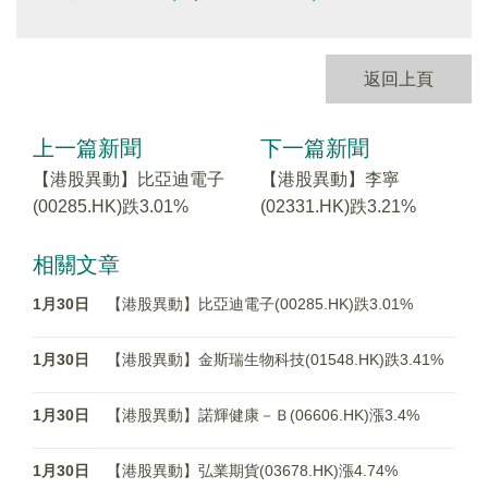
返回上頁
上一篇新聞
下一篇新聞
【港股異動】比亞迪電子
【港股異動】李寧
(00285.HK)跌3.01%
(02331.HK)跌3.21%
相關文章
1月30日
【港股異動】比亞迪電子(00285.HK)跌3.01%
1月30日
【港股異動】金斯瑞生物科技(01548.HK)跌3.41%
1月30日
【港股異動】諾輝健康－Ｂ(06606.HK)漲3.4%
1月30日
【港股異動】弘業期貨(03678.HK)漲4.74%