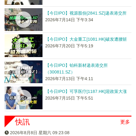
【今日IPO】视源股份[2841.SZ]递表港交所
2026年7月14日 下午3:34
【今日IPO】大金重工[1081.HK]破发遭腰斩
2026年7月20日 下午5:19
【今日IPO】铂科新材递表港交所
（300811.SZ）
2026年7月13日 下午4:11
【今日IPO】可孚医疗[1187.HK]迎政策大涨
2026年7月15日 下午5:51
快訊
更多
2026年8月8日 星期六 09:23:09