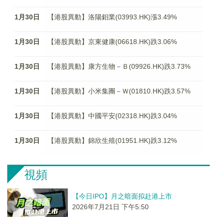
1月30日
【港股異動】洛陽鉬業(03993.HK)漲3.49%
1月30日
【港股異動】京東健康(06618.HK)跌3.06%
1月30日
【港股異動】康方生物－Ｂ(09926.HK)跌3.73%
1月30日
【港股異動】小米集團－Ｗ(01810.HK)跌3.57%
1月30日
【港股異動】中國平安(02318.HK)跌3.04%
1月30日
【港股異動】錦欣生殖(01951.HK)跌3.12%
視頻
【今日IPO】月之暗面拟赴港上市
2026年7月21日 下午5:50