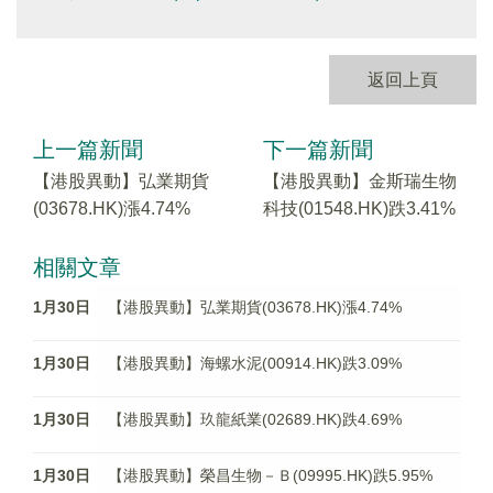
返回上頁
上一篇新聞
下一篇新聞
【港股異動】弘業期貨
【港股異動】金斯瑞生物
(03678.HK)漲4.74%
科技(01548.HK)跌3.41%
相關文章
1月30日
【港股異動】弘業期貨(03678.HK)漲4.74%
1月30日
【港股異動】海螺水泥(00914.HK)跌3.09%
1月30日
【港股異動】玖龍紙業(02689.HK)跌4.69%
1月30日
【港股異動】榮昌生物－Ｂ(09995.HK)跌5.95%