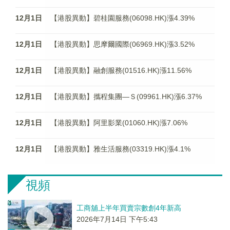
12月1日
【港股異動】碧桂園服務(06098.HK)漲4.39%
12月1日
【港股異動】思摩爾國際(06969.HK)漲3.52%
12月1日
【港股異動】融創服務(01516.HK)漲11.56%
12月1日
【港股異動】攜程集團—Ｓ(09961.HK)漲6.37%
12月1日
【港股異動】阿里影業(01060.HK)漲7.06%
12月1日
【港股異動】雅生活服務(03319.HK)漲4.1%
視頻
工商舖上半年買賣宗數創4年新高
2026年7月14日 下午5:43