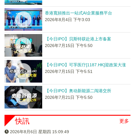
香港寬頻推出一站式AI企業服務平台
2026年8月4日 下午3:03
【今日IPO】贝斯特获赴港上市备案
2026年7月15日 下午5:50
【今日IPO】可孚医疗[1187.HK]迎政策大涨
2026年7月15日 下午5:51
【今日IPO】奥动新能源二闯港交所
2026年7月21日 下午5:50
快訊
更多
2026年8月6日 星期四 15:09:49