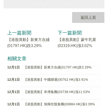
返回上頁
上一篇新聞
下一篇新聞
【港股異動】新東方在綫
【港股異動】蒙牛乳業
(01797.HK)跌3.29%
(02319.HK)漲3.02%
相關文章
12月1日
【港股異動】新東方在綫(01797.HK)跌3.29%
12月1日
【港股異動】中國聯通(00762.HK)漲3.91%
12月1日
【港股異動】阜博集團(03738.HK)漲11.53%
12月1日
【港股異動】旭輝控股集團(00884.HK)漲3.39%