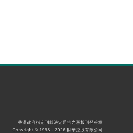
香港政府指定刊載法定通告之憲報刊登報章
Copyright © 1998 - 2026 財華控股有限公司