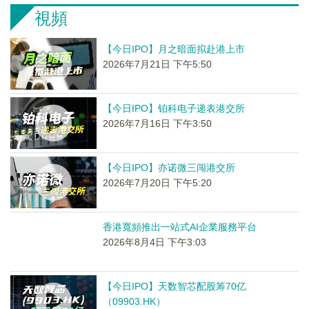
視頻
【今日IPO】月之暗面拟赴港上市
2026年7月21日 下午5:50
【今日IPO】铂科电子递表港交所
2026年7月16日 下午3:50
【今日IPO】亦诺微三闯港交所
2026年7月20日 下午5:20
香港寬頻推出一站式AI企業服務平台
2026年8月4日 下午3:03
【今日IPO】天数智芯配股筹70亿
（09903.HK）