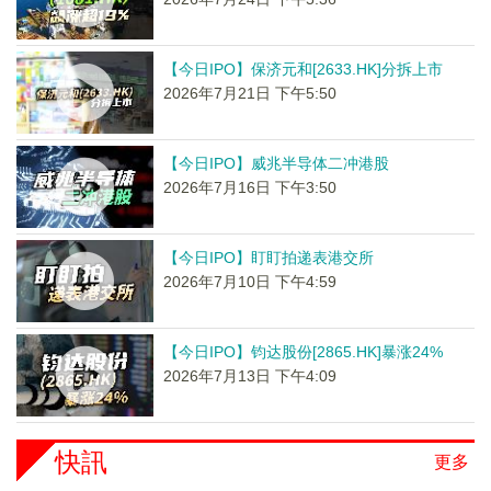
【今日IPO】保济元和[2633.HK]分拆上市
2026年7月21日 下午5:50
【今日IPO】威兆半导体二冲港股
2026年7月16日 下午3:50
【今日IPO】盯盯拍递表港交所
2026年7月10日 下午4:59
【今日IPO】钧达股份[2865.HK]暴涨24%
2026年7月13日 下午4:09
快訊
更多