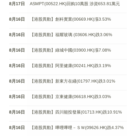
8月17日
ASMPT(00522.HK)回购10萬股 涉資653.81萬元
8月16日
【港股異動】創科實業(00669.HK)漲3.53%
8月16日
【港股異動】福耀玻璃 (03606.HK)跌3.06%
8月16日
【港股異動】綠城中國(03900.HK)漲7.08%
8月16日
【港股異動】阿里健康(00241.HK)跌3.19%
8月16日
【港股異動】新東方在綫(01797.HK)跌3.01%
8月16日
【港股異動】京東健康(06618.HK)跌3.03%
8月16日
【港股異動】四川能投發展(01713.HK)跌10.91%
8月16日
【港股異動】嗶哩嗶哩－ＳＷ(09626.HK)跌4.37%