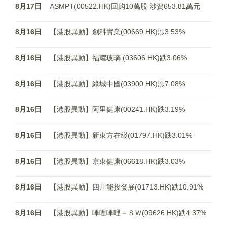
8月17日
ASMPT(00522.HK)回购10萬股 涉資653.81萬元
8月16日
【港股異動】創科實業(00669.HK)漲3.53%
8月16日
【港股異動】福耀玻璃 (03606.HK)跌3.06%
8月16日
【港股異動】綠城中國(03900.HK)漲7.08%
8月16日
【港股異動】阿里健康(00241.HK)跌3.19%
8月16日
【港股異動】新東方在綫(01797.HK)跌3.01%
8月16日
【港股異動】京東健康(06618.HK)跌3.03%
8月16日
【港股異動】四川能投發展(01713.HK)跌10.91%
8月16日
【港股異動】嗶哩嗶哩－ＳＷ(09626.HK)跌4.37%