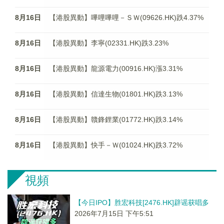
8月16日
【港股異動】嗶哩嗶哩－ＳＷ(09626.HK)跌4.37%
8月16日
【港股異動】李寧(02331.HK)跌3.23%
8月16日
【港股異動】龍源電力(00916.HK)漲3.31%
8月16日
【港股異動】信達生物(01801.HK)跌3.13%
8月16日
【港股異動】贛鋒鋰業(01772.HK)跌3.14%
8月16日
【港股異動】快手－Ｗ(01024.HK)跌3.72%
視頻
【今日IPO】胜宏科技[2476.HK]辟谣获唱多
2026年7月15日 下午5:51