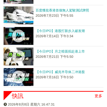
百度獲批香港首個無人駕駛測試牌照
2026年7月23日 下午5:55
【今日IPO】港股打新步入破发潮
2026年7月14日 下午3:34
【今日IPO】月之暗面拟赴港上市
2026年7月21日 下午5:50
【今日IPO】威兆半导体二冲港股
2026年7月16日 下午3:50
快訊
更多
2026年8月8日 星期六 16:47:31