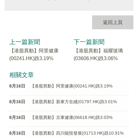
返回上頁
上一篇新聞
下一篇新聞
【港股異動】阿里健康
【港股異動】福耀玻璃
(00241.HK)跌3.19%
(03606.HK)跌3.06%
相關文章
8月16日
【港股異動】阿里健康(00241.HK)跌3.19%
8月16日
【港股異動】新東方在綫(01797.HK)跌3.01%
8月16日
【港股異動】京東健康(06618.HK)跌3.03%
8月16日
【港股異動】四川能投發展(01713.HK)跌10.91%