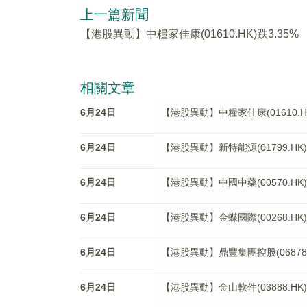
上一篇新聞
【港股異動】中糧家佳康(01610.HK)跌3.35%
相關文章
6月24日
【港股異動】中糧家佳康(01610.HK
6月24日
【港股異動】新特能源(01799.HK)
6月24日
【港股異動】中國中藥(00570.HK)
6月24日
【港股異動】金蝶國際(00268.HK)
6月24日
【港股異動】鼎豐集團控股(06878.H
6月24日
【港股異動】金山軟件(03888.HK)