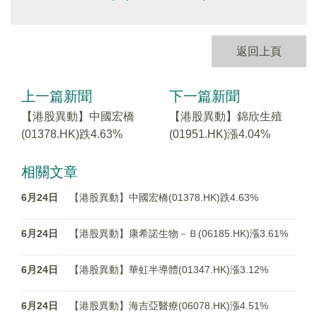
返回上頁
上一篇新聞
下一篇新聞
【港股異動】中國宏橋
【港股異動】錦欣生殖
(01378.HK)跌4.63%
(01951.HK)漲4.04%
相關文章
6月24日
【港股異動】中國宏橋(01378.HK)跌4.63%
6月24日
【港股異動】康希諾生物－Ｂ(06185.HK)漲3.61%
6月24日
【港股異動】華虹半導體(01347.HK)漲3.12%
6月24日
【港股異動】海吉亞醫療(06078.HK)漲4.51%