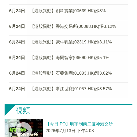
6月24日
【港股異動】創科實業(00669.HK)漲3%
6月24日
【港股異動】香港交易所(00388.HK)漲3.12%
6月24日
【港股異動】蒙牛乳業(02319.HK)漲3.11%
6月24日
【港股異動】海爾智家(06690.HK)漲5.1%
6月24日
【港股異動】石藥集團(01093.HK)漲3.02%
6月24日
【港股異動】浙江世寶(01057.HK)漲3.57%
視頻
【今日IPO】明宇制药二度冲港交所
2026年7月13日 下午4:08