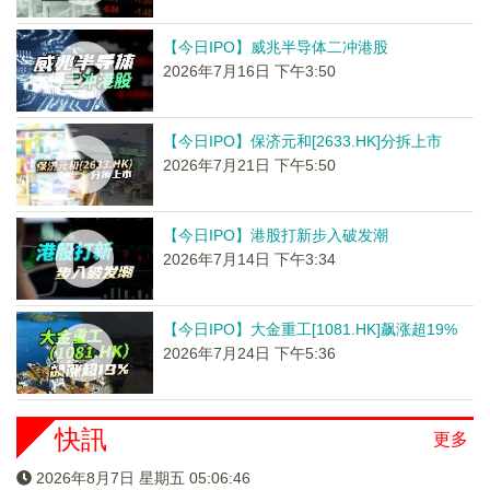
【今日IPO】威兆半导体二冲港股
2026年7月16日 下午3:50
【今日IPO】保济元和[2633.HK]分拆上市
2026年7月21日 下午5:50
【今日IPO】港股打新步入破发潮
2026年7月14日 下午3:34
【今日IPO】大金重工[1081.HK]飙涨超19%
2026年7月24日 下午5:36
快訊
更多
2026年8月7日 星期五 05:06:47