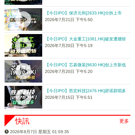
【今日IPO】保济元和[2633.HK]分拆上市
2026年7月21日 下午5:50
【今日IPO】大金重工[1081.HK]破发遭腰斩
2026年7月20日 下午5:19
【今日IPO】芯碁微装[9630.HK]创上市新低
2026年7月20日 下午5:20
【今日IPO】胜宏科技[2476.HK]辟谣获唱多
2026年7月15日 下午5:51
快訊
更多
2026年8月7日 星期五 01:59:36