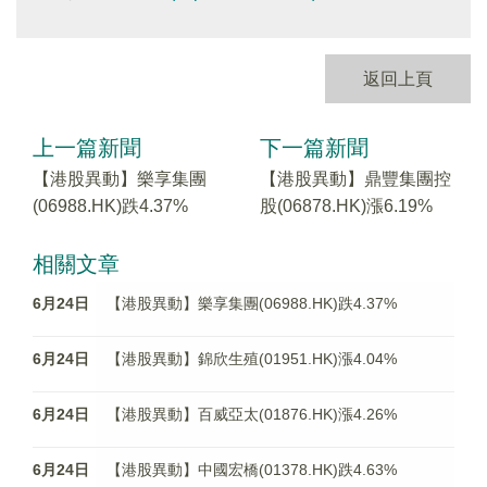
返回上頁
上一篇新聞
下一篇新聞
【港股異動】樂享集團
【港股異動】鼎豐集團控
(06988.HK)跌4.37%
股(06878.HK)漲6.19%
相關文章
6月24日
【港股異動】樂享集團(06988.HK)跌4.37%
6月24日
【港股異動】錦欣生殖(01951.HK)漲4.04%
6月24日
【港股異動】百威亞太(01876.HK)漲4.26%
6月24日
【港股異動】中國宏橋(01378.HK)跌4.63%