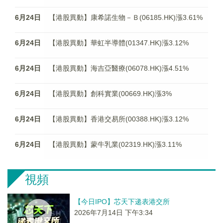
6月24日
【港股異動】康希諾生物－Ｂ(06185.HK)漲3.61%
6月24日
【港股異動】華虹半導體(01347.HK)漲3.12%
6月24日
【港股異動】海吉亞醫療(06078.HK)漲4.51%
6月24日
【港股異動】創科實業(00669.HK)漲3%
6月24日
【港股異動】香港交易所(00388.HK)漲3.12%
6月24日
【港股異動】蒙牛乳業(02319.HK)漲3.11%
視頻
【今日IPO】芯天下递表港交所
2026年7月14日 下午3:34