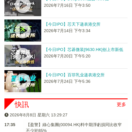
2026年7月16日 下午3:50
【今日IPO】芯天下递表港交所
2026年7月14日 下午3:34
【今日IPO】芯碁微装[9630.HK]创上市新低
2026年7月20日 下午5:20
【今日IPO】百菲乳业递表港交所
2026年7月24日 下午5:36
快訊
更多
2026年8月8日 星期六 13:29:28
17:35
【盈警】綠心集團(00094.HK)料中期淨虧損同比收窄
不少於85%