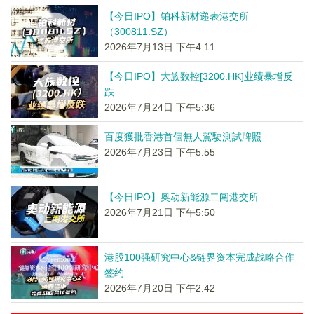
【今日IPO】铂科新材递表港交所
（300811.SZ）
2026年7月13日 下午4:11
【今日IPO】大族数控[3200.HK]业绩暴增反
跌
2026年7月24日 下午5:36
百度獲批香港首個無人駕駛測試牌照
2026年7月23日 下午5:55
【今日IPO】奥动新能源二闯港交所
2026年7月21日 下午5:50
港股100强研究中心&链界资本完成战略合作
签约
2026年7月20日 下午2:42