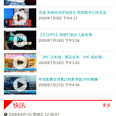
洪灏-风格轮动开始发生 韩国股市已经见顶
2026年7月9日 下午6:17
【今日IPO】港股打新步入破发潮
2026年7月14日 下午3:34
「JHC 日本城」將該名為「JHC 真好城」
2026年7月14日 下午1:03
奇瑞集團全球累計銷量突破2000萬輛
2026年7月27日 下午4:49
快訊
更多
2026年8月7日 星期五 12:30:08