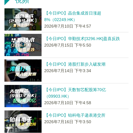
【今日IPO】晶合集成首日涨超
8%（02249.HK）
2026年7月10日 下午4:57
【今日IPO】华勤技术[3296.HK]盈喜反跌
2026年7月15日 下午5:50
【今日IPO】港股打新步入破发潮
2026年7月14日 下午3:34
【今日IPO】天数智芯配股筹70亿
（09903.HK）
2026年7月10日 下午4:58
【今日IPO】铂科电子递表港交所
2026年7月16日 下午3:50