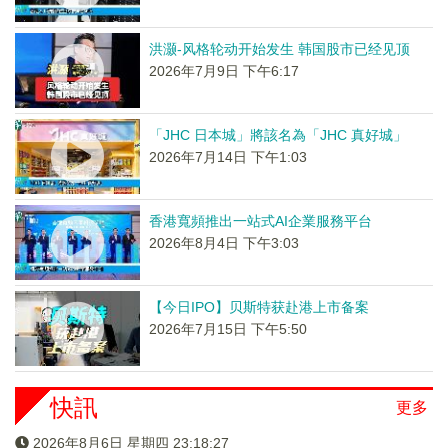
洪灏-风格轮动开始发生 韩国股市已经见顶
2026年7月9日 下午6:17
「JHC 日本城」將該名為「JHC 真好城」
2026年7月14日 下午1:03
香港寬頻推出一站式AI企業服務平台
2026年8月4日 下午3:03
【今日IPO】贝斯特获赴港上市备案
2026年7月15日 下午5:50
快訊
更多
2026年8月6日 星期四 23:18:28