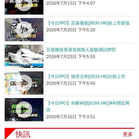
2026年7月13日 下午4:07
【今日IPO】芯碁微装[9630.HK]创上市新低
2026年7月20日 下午5:20
百度獲批香港首個無人駕駛測試牌照
2026年7月23日 下午5:55
【今日IPO】保济元和[2633.HK]分拆上市
2026年7月21日 下午5:50
【今日IPO】剑桥科技[6166.HK]净利增近两
倍
2026年7月16日 下午3:51
快訊
更多