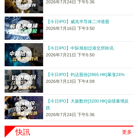
2026年7月24日 下午5:36
【今日IPO】威兆半导体二冲港股
2026年7月16日 下午3:50
【今日IPO】中际旭创过港交所聆讯
2026年7月21日 下午5:50
【今日IPO】钧达股份[2865.HK]暴涨24%
2026年7月13日 下午4:09
【今日IPO】大族数控[3200.HK]业绩暴增反
跌
2026年7月24日 下午5:36
快訊
更多