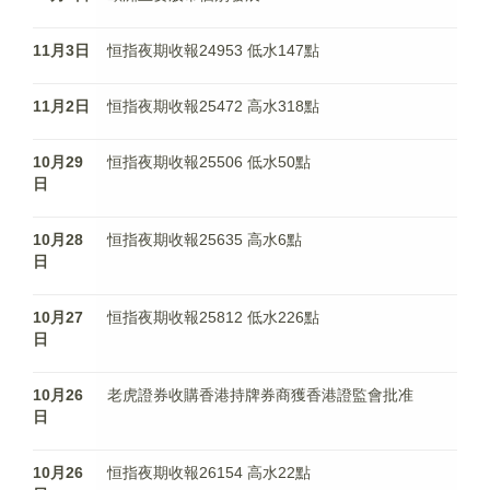
11月3日
恒指夜期收報24953 低水147點
11月2日
恒指夜期收報25472 高水318點
10月29
恒指夜期收報25506 低水50點
日
10月28
恒指夜期收報25635 高水6點
日
10月27
恒指夜期收報25812 低水226點
日
10月26
老虎證券收購香港持牌券商獲香港證監會批准
日
10月26
恒指夜期收報26154 高水22點