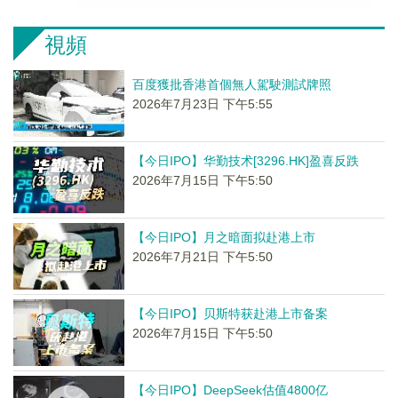
視頻
百度獲批香港首個無人駕駛測試牌照
2026年7月23日 下午5:55
【今日IPO】华勤技术[3296.HK]盈喜反跌
2026年7月15日 下午5:50
【今日IPO】月之暗面拟赴港上市
2026年7月21日 下午5:50
【今日IPO】贝斯特获赴港上市备案
2026年7月15日 下午5:50
【今日IPO】DeepSeek估值4800亿