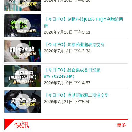
2026年7月20日 下午5:20
【今日IPO】剑桥科技[6166.HK]净利增近两
倍
2026年7月16日 下午3:51
【今日IPO】知原药业递表港交所
2026年7月14日 下午3:34
【今日IPO】晶合集成首日涨超
8%（02249.HK）
2026年7月10日 下午4:57
【今日IPO】奥动新能源二闯港交所
2026年7月21日 下午5:50
快訊
更多