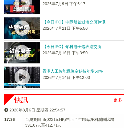
2026年7月9日 下午6:17
【今日IPO】中际旭创过港交所聆讯
2026年7月21日 下午5:50
【今日IPO】铂科电子递表港交所
2026年7月16日 下午3:50
香港人工智能職位空缺按年增50%
2026年7月14日 下午12:03
快訊
更多
2026年8月6日 星期四 22:54:57
17:36
百奧賽圖-B(02315.HK)料上半年歸母淨利潤同比增
391.87%至412.71%