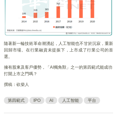
隨著新一輪技術革命潮湧起，人工智能也不甘於沉寂，重新
回歸市場。在行業融資未提振下，上市成了行業公司的首
選。
擁有股東及客戶優勢，「AI獨角獸」之一的第四範式能成功
打開上市之門嗎？
撰稿：砍柴人
第四範式
IPO
AI
人工智能
平台