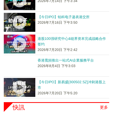
2026年7月14日 下午3:34
【今日IPO】铂科电子递表港交所
2026年7月16日 下午3:50
港股100强研究中心&链界资本完成战略合作
签约
2026年7月20日 下午2:42
香港寬頻推出一站式AI企業服務平台
2026年8月4日 下午3:03
【今日IPO】新易盛[300502.SZ]冲刺港股上
市
2026年7月20日 下午5:20
快訊
更多