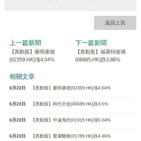
返回上頁
上一篇新聞
下一篇新聞
【異動股】藥明康德
【異動股】福萊特玻璃
(02359.HK)漲4.04%
(06865.HK)跌3.86%
相關文章
6月23日
【異動股】藥明康德(02359.HK)漲4.04%
6月23日
【異動股】時代天使(06699.HK)跌3.5%
6月23日
【異動股】中遠海控(01919.HK)漲5.04%
6月23日
【異動股】愛康醫療(01789.HK)跌4.46%