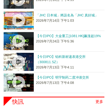
「JHC 日本城」將該名為「JHC 真好城」
2026年7月14日 下午1:03
【今日IPO】大金重工[1081.HK]飙涨超19%
2026年7月24日 下午5:36
【今日IPO】铂科新材递表港交所
（300811.SZ）
2026年7月13日 下午4:11
【今日IPO】明宇制药二度冲港交所
2026年7月13日 下午4:08
快訊
更多